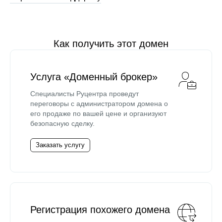
Как получить этот домен
Услуга «Доменный брокер»
Специалисты Руцентра проведут
переговоры с администратором домена о
его продаже по вашей цене и организуют
безопасную сделку.
Заказать услугу
Регистрация похожего домена