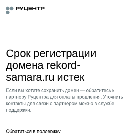
Срок регистрации
домена rekord-
samara.ru истек
Если вы хотите сохранить домен — обратитесь к
партнеру Руцентра для оплаты продления. Уточнить
контакты для связи с партнером можно в службе
поддержки.
Обратиться в поддержку