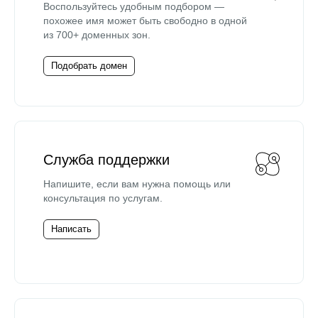
Воспользуйтесь удобным подбором —
похожее имя может быть свободно в одной
из 700+ доменных зон.
Подобрать домен
Служба поддержки
Напишите, если вам нужна помощь или
консультация по услугам.
Написать