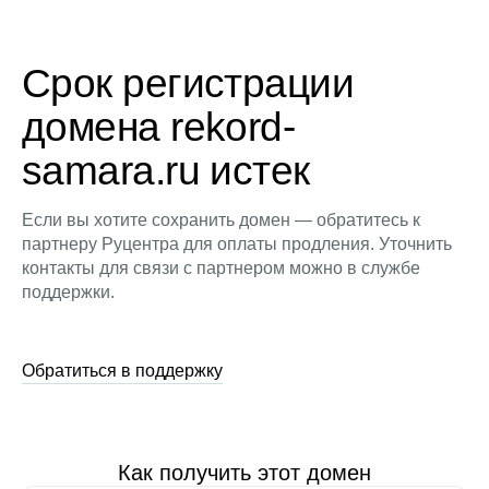
Срок регистрации
домена rekord-
samara.ru истек
Если вы хотите сохранить домен — обратитесь к
партнеру Руцентра для оплаты продления. Уточнить
контакты для связи с партнером можно в службе
поддержки.
Обратиться в поддержку
Как получить этот домен