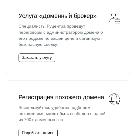
Услуга «Доменный брокер»
Специалисты Руцентра проведут
переговоры с администратором домена о
его продаже по вашей цене и организуют
безопасную сделку.
Заказать услугу
Регистрация похожего домена
Воспользуйтесь удобным подбором —
похожее имя может быть свободно в одной
из 700+ доменных зон.
Подобрать домен