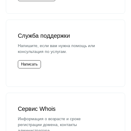
Служба поддержки
Напишите, если вам нужна помощь или
консультация по услугам.
Написать
Сервис Whois
Информация о возрасте и сроке
регистрации домена, контакты
администратора.