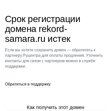
Срок регистрации
домена rekord-
samara.ru истек
Если вы хотите сохранить домен — обратитесь к
партнеру Руцентра для оплаты продления. Уточнить
контакты для связи с партнером можно в службе
поддержки.
Обратиться в поддержку
Как получить этот домен