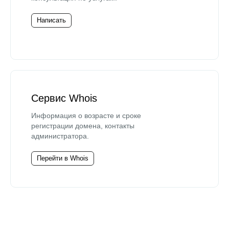
Написать
Сервис Whois
Информация о возрасте и сроке
регистрации домена, контакты
администратора.
Перейти в Whois