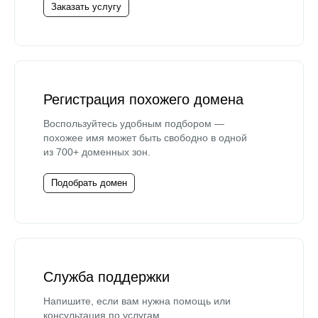
Заказать услугу
Регистрация похожего домена
Воспользуйтесь удобным подбором —
похожее имя может быть свободно в одной
из 700+ доменных зон.
Подобрать домен
Служба поддержки
Напишите, если вам нужна помощь или
консультация по услугам.