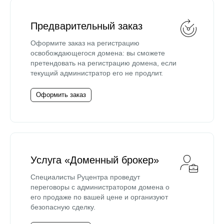
Предварительный заказ
Оформите заказ на регистрацию
освобождающегося домена: вы сможете
претендовать на регистрацию домена, если
текущий администратор его не продлит.
Оформить заказ
Услуга «Доменный брокер»
Специалисты Руцентра проведут
переговоры с администратором домена о
его продаже по вашей цене и организуют
безопасную сделку.