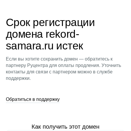
Срок регистрации
домена rekord-
samara.ru истек
Если вы хотите сохранить домен — обратитесь к
партнеру Руцентра для оплаты продления. Уточнить
контакты для связи с партнером можно в службе
поддержки.
Обратиться в поддержку
Как получить этот домен