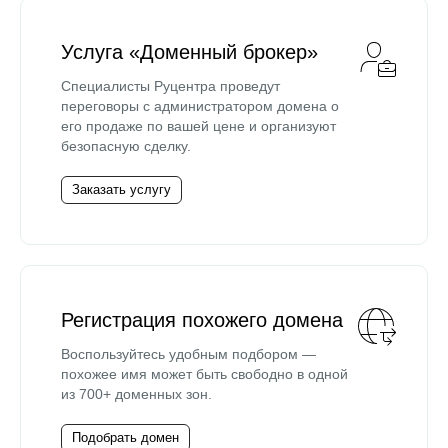
Услуга «Доменный брокер»
Специалисты Руцентра проведут
переговоры с администратором домена о
его продаже по вашей цене и организуют
безопасную сделку.
Заказать услугу
Регистрация похожего домена
Воспользуйтесь удобным подбором —
похожее имя может быть свободно в одной
из 700+ доменных зон.
Подобрать домен