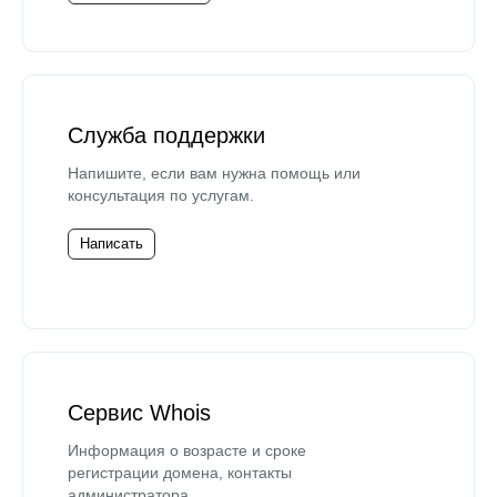
Служба поддержки
Напишите, если вам нужна помощь или
консультация по услугам.
Написать
Сервис Whois
Информация о возрасте и сроке
регистрации домена, контакты
администратора.