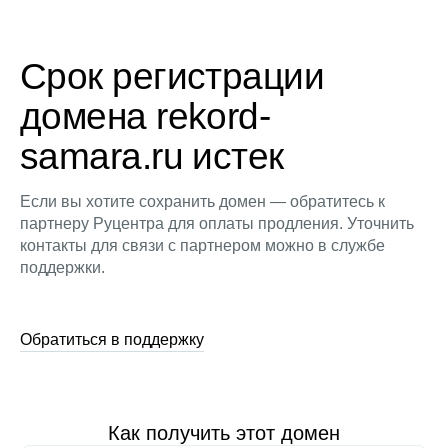
Срок регистрации
домена rekord-
samara.ru истек
Если вы хотите сохранить домен — обратитесь к
партнеру Руцентра для оплаты продления. Уточнить
контакты для связи с партнером можно в службе
поддержки.
Обратиться в поддержку
Как получить этот домен