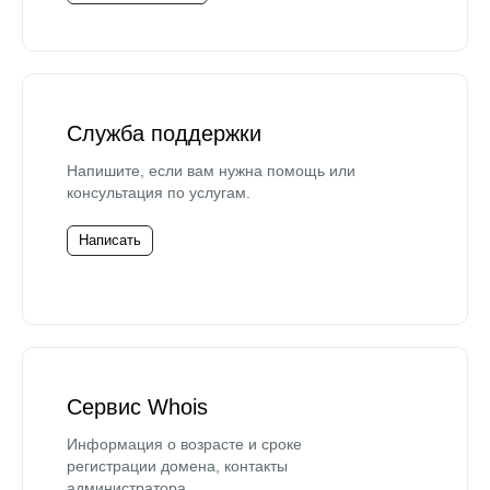
Служба поддержки
Напишите, если вам нужна помощь или
консультация по услугам.
Написать
Сервис Whois
Информация о возрасте и сроке
регистрации домена, контакты
администратора.