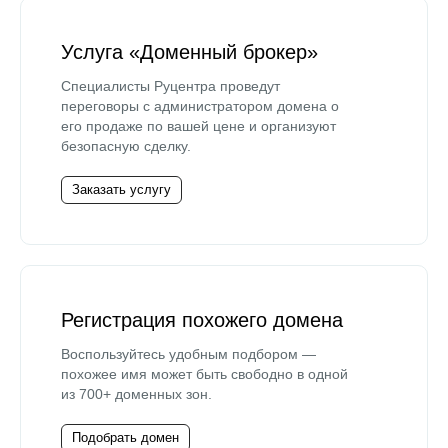
Услуга «Доменный брокер»
Специалисты Руцентра проведут
переговоры с администратором домена о
его продаже по вашей цене и организуют
безопасную сделку.
Заказать услугу
Регистрация похожего домена
Воспользуйтесь удобным подбором —
похожее имя может быть свободно в одной
из 700+ доменных зон.
Подобрать домен