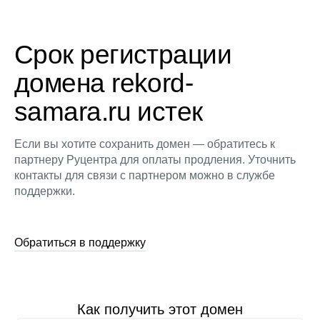
Срок регистрации
домена rekord-
samara.ru истек
Если вы хотите сохранить домен — обратитесь к
партнеру Руцентра для оплаты продления. Уточнить
контакты для связи с партнером можно в службе
поддержки.
Обратиться в поддержку
Как получить этот домен