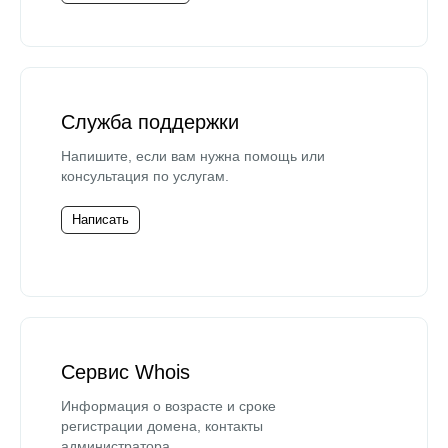
Служба поддержки
Напишите, если вам нужна помощь или
консультация по услугам.
Написать
Сервис Whois
Информация о возрасте и сроке
регистрации домена, контакты
администратора.