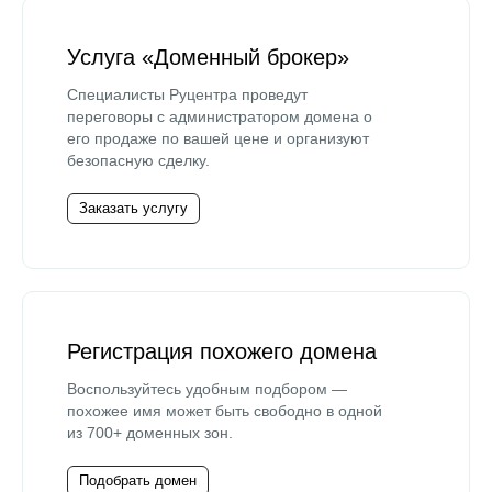
Услуга «Доменный брокер»
Специалисты Руцентра проведут
переговоры с администратором домена о
его продаже по вашей цене и организуют
безопасную сделку.
Заказать услугу
Регистрация похожего домена
Воспользуйтесь удобным подбором —
похожее имя может быть свободно в одной
из 700+ доменных зон.
Подобрать домен