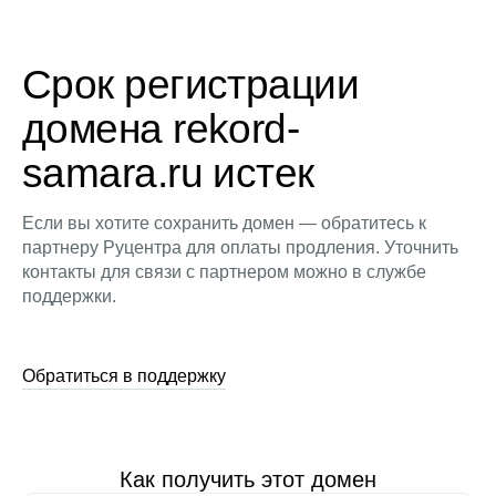
Срок регистрации
домена rekord-
samara.ru истек
Если вы хотите сохранить домен — обратитесь к
партнеру Руцентра для оплаты продления. Уточнить
контакты для связи с партнером можно в службе
поддержки.
Обратиться в поддержку
Как получить этот домен