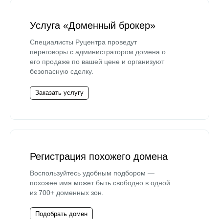
Услуга «Доменный брокер»
Специалисты Руцентра проведут
переговоры с администратором домена о
его продаже по вашей цене и организуют
безопасную сделку.
Заказать услугу
Регистрация похожего домена
Воспользуйтесь удобным подбором —
похожее имя может быть свободно в одной
из 700+ доменных зон.
Подобрать домен