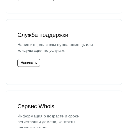
Служба поддержки
Напишите, если вам нужна помощь или
консультация по услугам.
Написать
Сервис Whois
Информация о возрасте и сроке
регистрации домена, контакты
администратора.