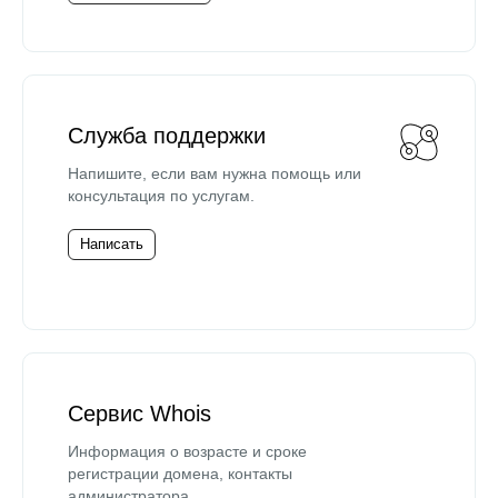
Служба поддержки
Напишите, если вам нужна помощь или
консультация по услугам.
Написать
Сервис Whois
Информация о возрасте и сроке
регистрации домена, контакты
администратора.