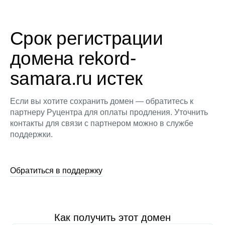
Срок регистрации
домена rekord-
samara.ru истек
Если вы хотите сохранить домен — обратитесь к
партнеру Руцентра для оплаты продления. Уточнить
контакты для связи с партнером можно в службе
поддержки.
Обратиться в поддержку
Как получить этот домен