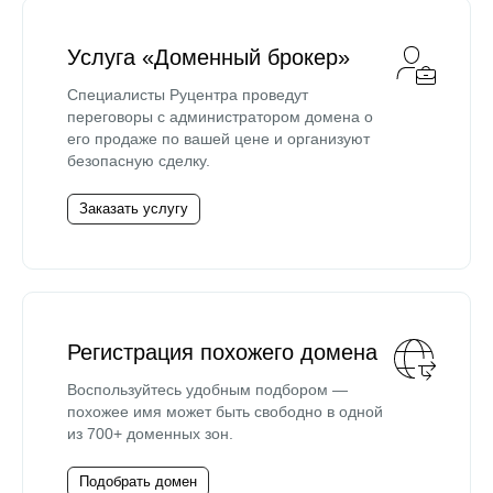
Услуга «Доменный брокер»
Специалисты Руцентра проведут
переговоры с администратором домена о
его продаже по вашей цене и организуют
безопасную сделку.
Заказать услугу
Регистрация похожего домена
Воспользуйтесь удобным подбором —
похожее имя может быть свободно в одной
из 700+ доменных зон.
Подобрать домен