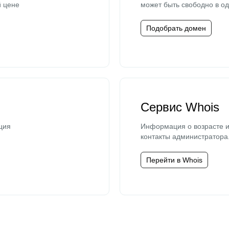
й цене
может быть свободно в од
Подобрать домен
Сервис Whois
ция
Информация о возрасте и
контакты администратора
Перейти в Whois