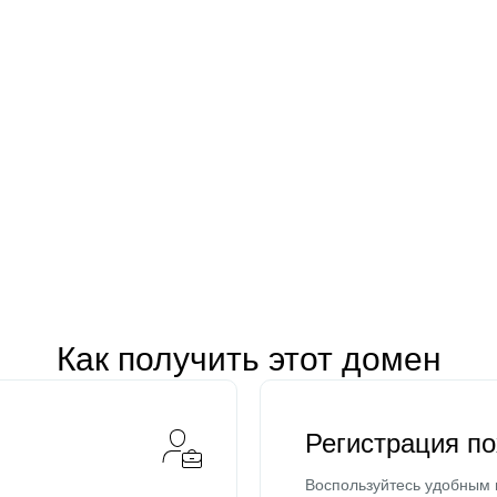
Как получить этот домен
Регистрация п
Воспользуйтесь удобным