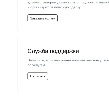
администратором домена о его продаже по ваше
и организуют безопасную сделку.
Заказать услугу
Служба поддержки
Напишите, если вам нужна помощь или консульта
по услугам.
Написать