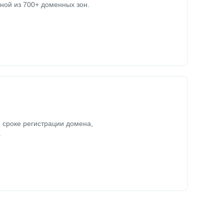
ной из 700+ доменных зон.
 сроке регистрации домена,
.