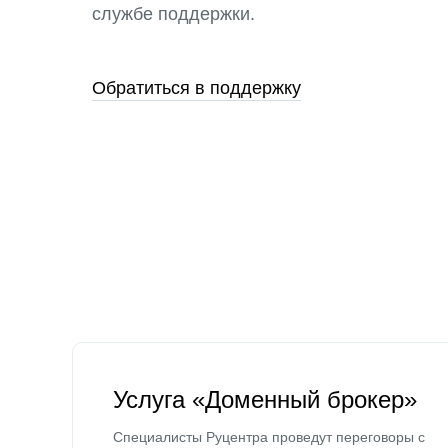
службе поддержки.
Обратиться в поддержку
Услуга «Доменный брокер»
Специалисты Руцентра проведут переговоры с