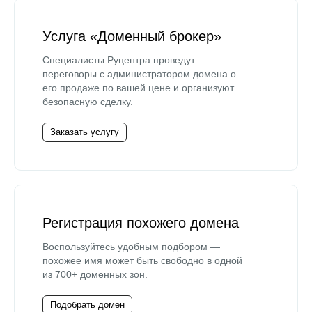
Услуга «Доменный брокер»
Специалисты Руцентра проведут
переговоры с администратором домена о
его продаже по вашей цене и организуют
безопасную сделку.
Заказать услугу
Регистрация похожего домена
Воспользуйтесь удобным подбором —
похожее имя может быть свободно в одной
из 700+ доменных зон.
Подобрать домен