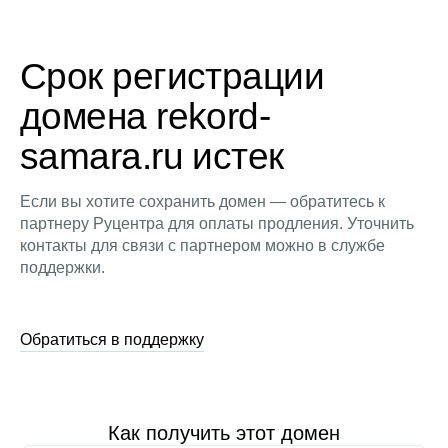
Срок регистрации
домена rekord-
samara.ru истек
Если вы хотите сохранить домен — обратитесь к
партнеру Руцентра для оплаты продления. Уточнить
контакты для связи с партнером можно в службе
поддержки.
Обратиться в поддержку
Как получить этот домен