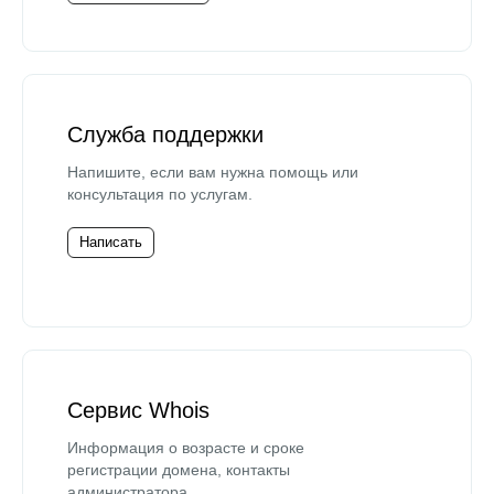
Служба поддержки
Напишите, если вам нужна помощь или
консультация по услугам.
Написать
Сервис Whois
Информация о возрасте и сроке
регистрации домена, контакты
администратора.