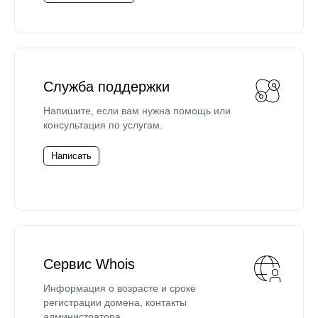
Служба поддержки
Напишите, если вам нужна помощь или
консультация по услугам.
Написать
Сервис Whois
Информация о возрасте и сроке
регистрации домена, контакты
администратора.