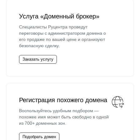
Услуга «Доменный брокер»
Специалисты Руцентра проведут
переговоры с администратором домена о
его продаже по вашей цене и организуют
безопасную сделку.
Заказать услугу
Регистрация похожего домена
Воспользуйтесь удобным подбором —
похожее имя может быть свободно в одной
из 700+ доменных зон.
Подобрать домен