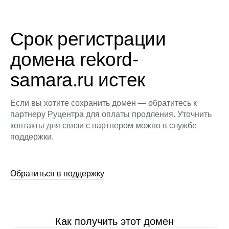
Срок регистрации
домена rekord-
samara.ru истек
Если вы хотите сохранить домен — обратитесь к
партнеру Руцентра для оплаты продления. Уточнить
контакты для связи с партнером можно в службе
поддержки.
Обратиться в поддержку
Как получить этот домен