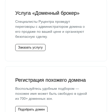
Услуга «Доменный брокер»
Специалисты Руцентра проведут
переговоры с администратором домена о
его продаже по вашей цене и организуют
безопасную сделку.
Заказать услугу
Регистрация похожего домена
Воспользуйтесь удобным подбором —
похожее имя может быть свободно в одной
из 700+ доменных зон.
Подобрать домен