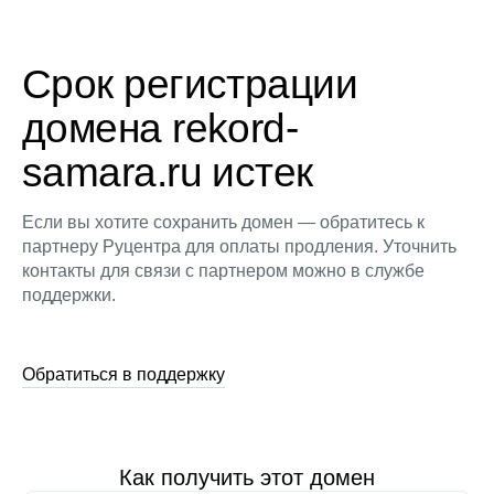
Срок регистрации
домена rekord-
samara.ru истек
Если вы хотите сохранить домен — обратитесь к
партнеру Руцентра для оплаты продления. Уточнить
контакты для связи с партнером можно в службе
поддержки.
Обратиться в поддержку
Как получить этот домен