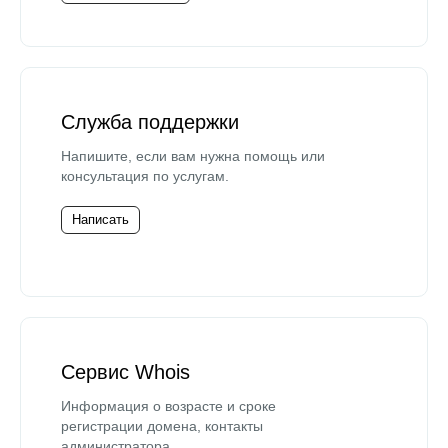
Служба поддержки
Напишите, если вам нужна помощь или
консультация по услугам.
Написать
Сервис Whois
Информация о возрасте и сроке
регистрации домена, контакты
администратора.