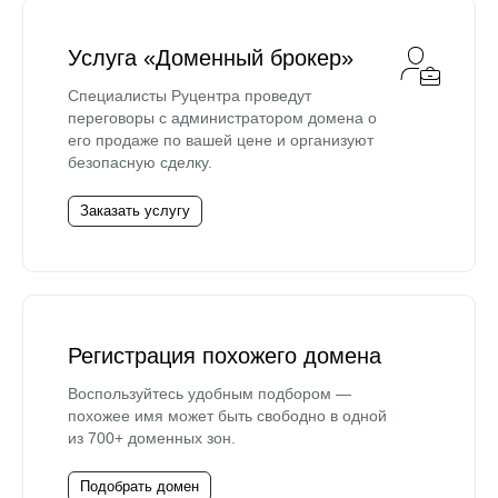
Услуга «Доменный брокер»
Специалисты Руцентра проведут
переговоры с администратором домена о
его продаже по вашей цене и организуют
безопасную сделку.
Заказать услугу
Регистрация похожего домена
Воспользуйтесь удобным подбором —
похожее имя может быть свободно в одной
из 700+ доменных зон.
Подобрать домен