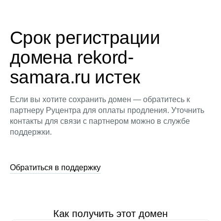
Срок регистрации
домена rekord-
samara.ru истек
Если вы хотите сохранить домен — обратитесь к
партнеру Руцентра для оплаты продления. Уточнить
контакты для связи с партнером можно в службе
поддержки.
Обратиться в поддержку
Как получить этот домен