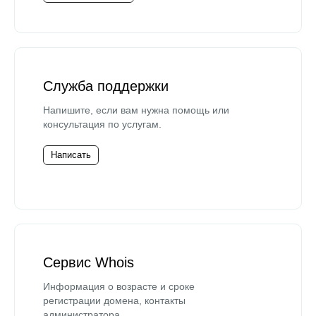
Служба поддержки
Напишите, если вам нужна помощь или
консультация по услугам.
Написать
Сервис Whois
Информация о возрасте и сроке
регистрации домена, контакты
администратора.