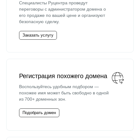
Специалисты Руцентра проведут
переговоры с администратором домена о
его продаже по вашей цене и организуют
безопасную сделку.
Заказать услугу
Регистрация похожего домена
Воспользуйтесь удобным подбором —
похожее имя может быть свободно в одной
из 700+ доменных зон.
Подобрать домен