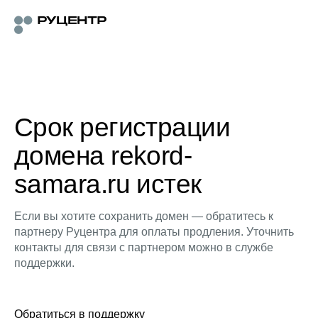
Срок регистрации
домена rekord-
samara.ru истек
Если вы хотите сохранить домен — обратитесь к
партнеру Руцентра для оплаты продления. Уточнить
контакты для связи с партнером можно в службе
поддержки.
Обратиться в поддержку