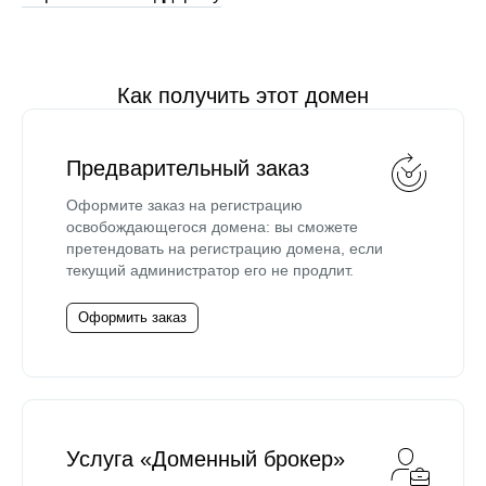
Как получить этот домен
Предварительный заказ
Оформите заказ на регистрацию
освобождающегося домена: вы сможете
претендовать на регистрацию домена, если
текущий администратор его не продлит.
Оформить заказ
Услуга «Доменный брокер»