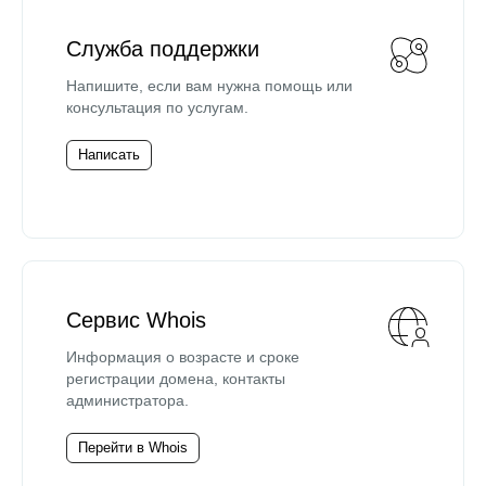
Служба поддержки
Напишите, если вам нужна помощь или
консультация по услугам.
Написать
Сервис Whois
Информация о возрасте и сроке
регистрации домена, контакты
администратора.
Перейти в Whois