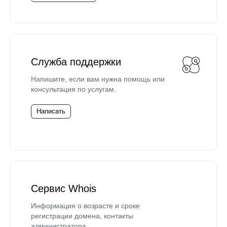
Служба поддержки
Напишите, если вам нужна помощь или
консультация по услугам.
Написать
Сервис Whois
Информация о возрасте и сроке
регистрации домена, контакты
администратора.