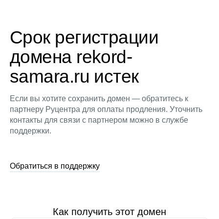
Срок регистрации
домена rekord-
samara.ru истек
Если вы хотите сохранить домен — обратитесь к
партнеру Руцентра для оплаты продления. Уточнить
контакты для связи с партнером можно в службе
поддержки.
Обратиться в поддержку
Как получить этот домен