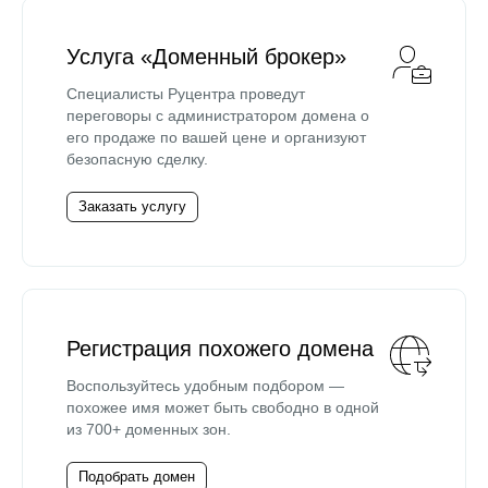
Услуга «Доменный брокер»
Специалисты Руцентра проведут
переговоры с администратором домена о
его продаже по вашей цене и организуют
безопасную сделку.
Заказать услугу
Регистрация похожего домена
Воспользуйтесь удобным подбором —
похожее имя может быть свободно в одной
из 700+ доменных зон.
Подобрать домен