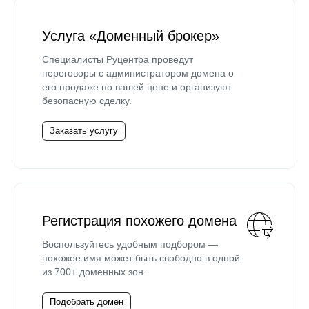
Услуга «Доменный брокер»
Специалисты Руцентра проведут
переговоры с администратором домена о
его продаже по вашей цене и организуют
безопасную сделку.
Заказать услугу
Регистрация похожего домена
Воспользуйтесь удобным подбором —
похожее имя может быть свободно в одной
из 700+ доменных зон.
Подобрать домен