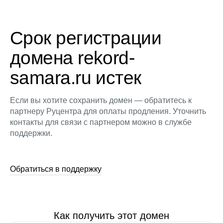
Срок регистрации
домена rekord-
samara.ru истек
Если вы хотите сохранить домен — обратитесь к
партнеру Руцентра для оплаты продления. Уточнить
контакты для связи с партнером можно в службе
поддержки.
Обратиться в поддержку
Как получить этот домен