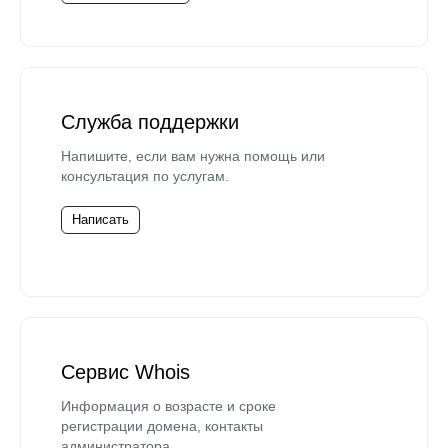
Служба поддержки
Напишите, если вам нужна помощь или
консультация по услугам.
Написать
Сервис Whois
Информация о возрасте и сроке
регистрации домена, контакты
администратора.