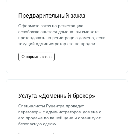
Предварительный заказ
Оформите заказ на регистрацию
освобождающегося домена: вы сможете
претендовать на регистрацию домена, если
текущий администратор его не продлит.
Оформить заказ
Услуга «Доменный брокер»
Специалисты Руцентра проведут
переговоры с администратором домена о
его продаже по вашей цене и организуют
безопасную сделку.