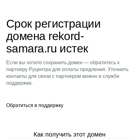
Срок регистрации
домена rekord-
samara.ru истек
Если вы хотите сохранить домен — обратитесь к
партнеру Руцентра для оплаты продления. Уточнить
контакты для связи с партнером можно в службе
поддержки.
Обратиться в поддержку
Как получить этот домен