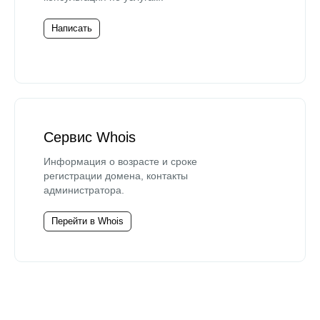
Написать
Сервис Whois
Информация о возрасте и сроке
регистрации домена, контакты
администратора.
Перейти в Whois