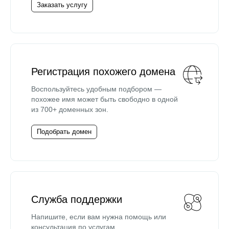
Заказать услугу
Регистрация похожего домена
Воспользуйтесь удобным подбором —
похожее имя может быть свободно в одной
из 700+ доменных зон.
Подобрать домен
Служба поддержки
Напишите, если вам нужна помощь или
консультация по услугам.