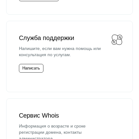
Служба поддержки
Напишите, если вам нужна помощь или
консультация по услугам.
Написать
Сервис Whois
Информация о возрасте и сроке
регистрации домена, контакты
администратора.