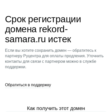
Срок регистрации
домена rekord-
samara.ru истек
Если вы хотите сохранить домен — обратитесь к
партнеру Руцентра для оплаты продления. Уточнить
контакты для связи с партнером можно в службе
поддержки.
Обратиться в поддержку
Как получить этот домен