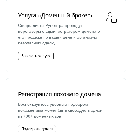
Услуга «Доменный брокер»
Специалисты Руцентра проведут
переговоры с администратором домена о
его продаже по вашей цене и организуют
безопасную сделку.
Заказать услугу
Регистрация похожего домена
Воспользуйтесь удобным подбором —
похожее имя может быть свободно в одной
из 700+ доменных зон.
Подобрать домен