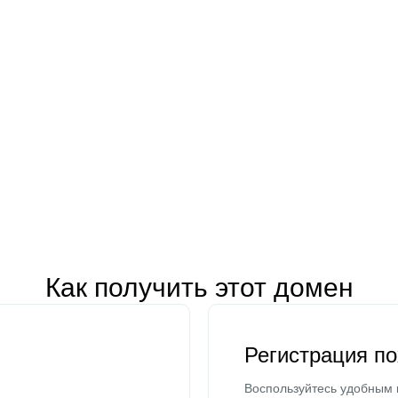
Как получить этот домен
Регистрация п
Воспользуйтесь удобным