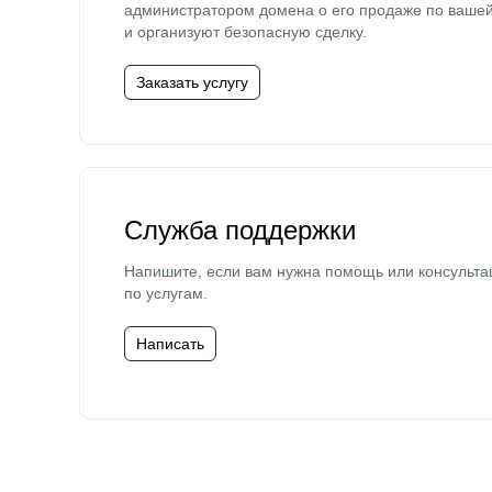
администратором домена о его продаже по ваше
и организуют безопасную сделку.
Заказать услугу
Служба поддержки
Напишите, если вам нужна помощь или консульта
по услугам.
Написать