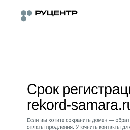
Срок регистра
rekord-samara.r
Если вы хотите сохранить домен — обрат
оплаты продления. Уточнить контакты дл