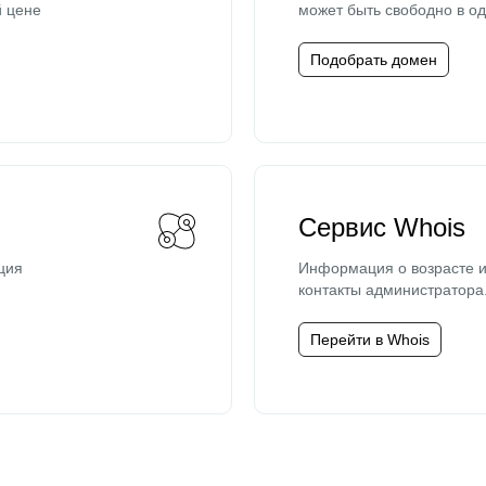
й цене
может быть свободно в од
Подобрать домен
Сервис Whois
ция
Информация о возрасте и
контакты администратора
Перейти в Whois