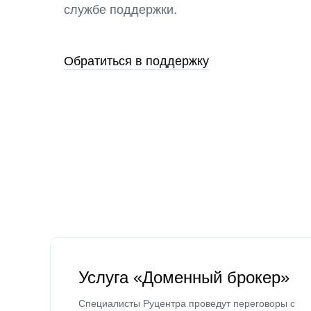
службе поддержки.
Обратиться в поддержку
Услуга «Доменный брокер»
Специалисты Руцентра проведут переговоры с