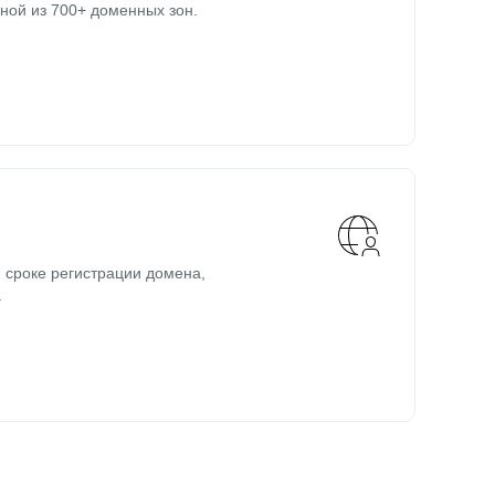
ной из 700+ доменных зон.
 сроке регистрации домена,
.