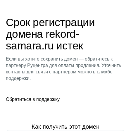
Срок регистрации
домена rekord-
samara.ru истек
Если вы хотите сохранить домен — обратитесь к
партнеру Руцентра для оплаты продления. Уточнить
контакты для связи с партнером можно в службе
поддержки.
Обратиться в поддержку
Как получить этот домен