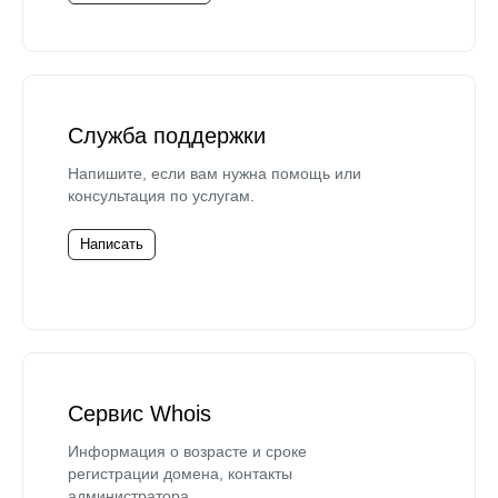
Служба поддержки
Напишите, если вам нужна помощь или
консультация по услугам.
Написать
Сервис Whois
Информация о возрасте и сроке
регистрации домена, контакты
администратора.