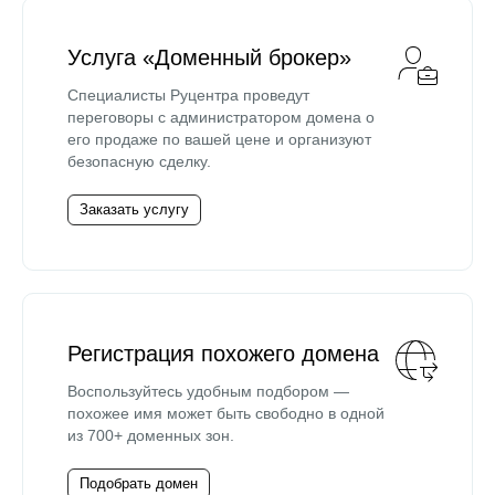
Услуга «Доменный брокер»
Специалисты Руцентра проведут
переговоры с администратором домена о
его продаже по вашей цене и организуют
безопасную сделку.
Заказать услугу
Регистрация похожего домена
Воспользуйтесь удобным подбором —
похожее имя может быть свободно в одной
из 700+ доменных зон.
Подобрать домен