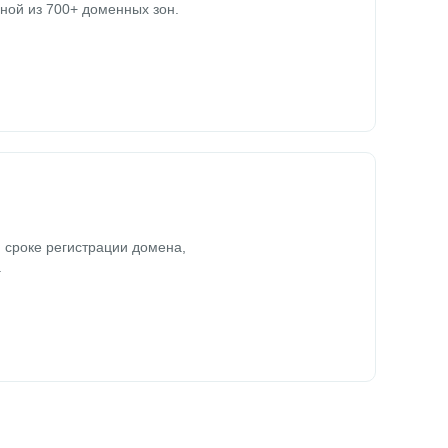
ной из 700+ доменных зон.
 сроке регистрации домена,
.