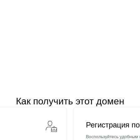
Как получить этот домен
Регистрация п
Воспользуйтесь удобным