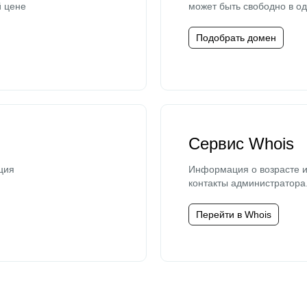
й цене
может быть свободно в од
Подобрать домен
Сервис Whois
ция
Информация о возрасте и
контакты администратора
Перейти в Whois