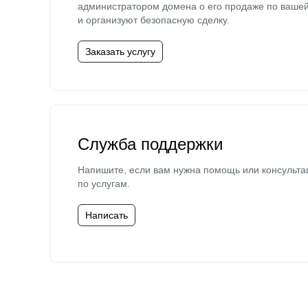
администратором домена о его продаже по ваше
и организуют безопасную сделку.
Заказать услугу
Служба поддержки
Напишите, если вам нужна помощь или консульта
по услугам.
Написать