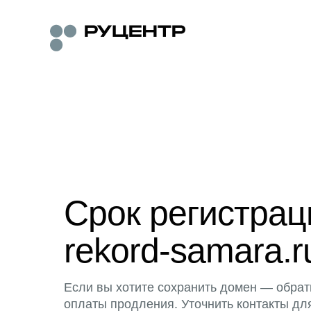
Срок регистра
rekord-samara.r
Если вы хотите сохранить домен — обрат
оплаты продления. Уточнить контакты дл