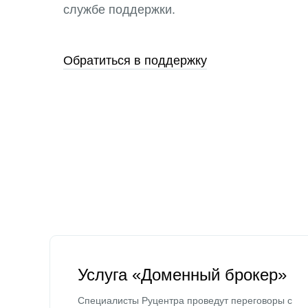
службе поддержки.
Обратиться в поддержку
Услуга «Доменный брокер»
Специалисты Руцентра проведут переговоры с