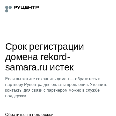
Срок регистрации
домена rekord-
samara.ru истек
Если вы хотите сохранить домен — обратитесь к
партнеру Руцентра для оплаты продления. Уточнить
контакты для связи с партнером можно в службе
поддержки.
Обратиться в поддержку