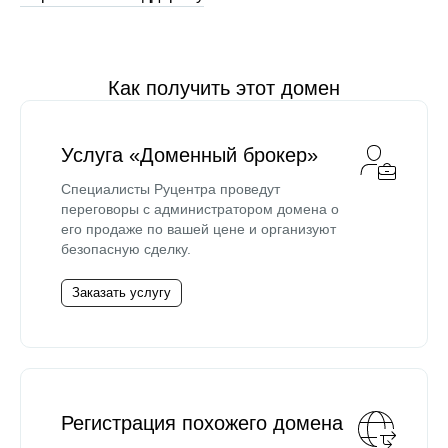
Как получить этот домен
Услуга «Доменный брокер»
Специалисты Руцентра проведут
переговоры с администратором домена о
его продаже по вашей цене и организуют
безопасную сделку.
Заказать услугу
Регистрация похожего домена