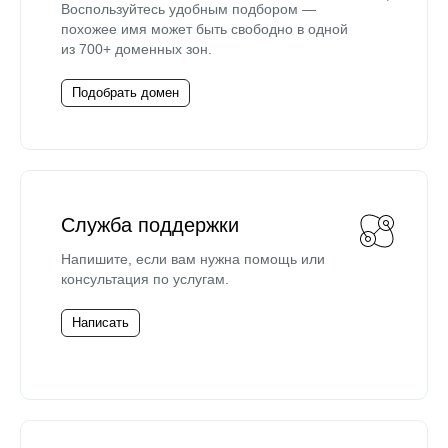
Воспользуйтесь удобным подбором —
похожее имя может быть свободно в одной
из 700+ доменных зон.
Подобрать домен
Служба поддержки
Напишите, если вам нужна помощь или
консультация по услугам.
Написать