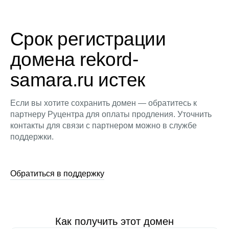
Срок регистрации
домена rekord-
samara.ru истек
Если вы хотите сохранить домен — обратитесь к
партнеру Руцентра для оплаты продления. Уточнить
контакты для связи с партнером можно в службе
поддержки.
Обратиться в поддержку
Как получить этот домен