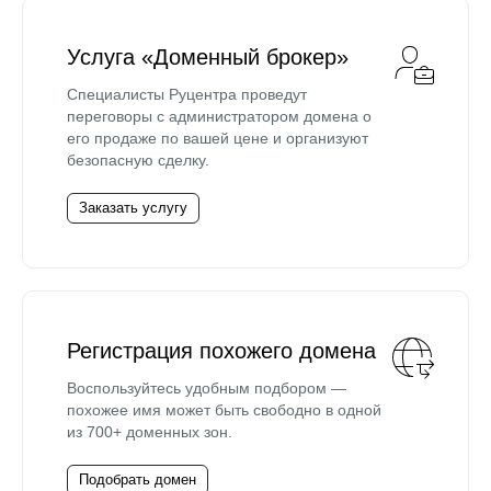
Услуга «Доменный брокер»
Специалисты Руцентра проведут
переговоры с администратором домена о
его продаже по вашей цене и организуют
безопасную сделку.
Заказать услугу
Регистрация похожего домена
Воспользуйтесь удобным подбором —
похожее имя может быть свободно в одной
из 700+ доменных зон.
Подобрать домен