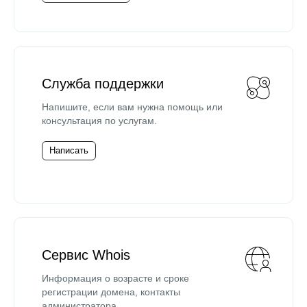
Служба поддержки
Напишите, если вам нужна помощь или
консультация по услугам.
Написать
Сервис Whois
Информация о возрасте и сроке
регистрации домена, контакты
администратора.