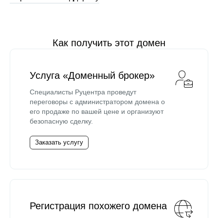
Как получить этот домен
Услуга «Доменный брокер»
Специалисты Руцентра проведут
переговоры с администратором домена о
его продаже по вашей цене и организуют
безопасную сделку.
Заказать услугу
Регистрация похожего домена