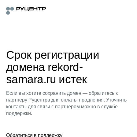
Срок регистрации
домена rekord-
samara.ru истек
Если вы хотите сохранить домен — обратитесь к
партнеру Руцентра для оплаты продления. Уточнить
контакты для связи с партнером можно в службе
поддержки.
Обратиться в поддержку