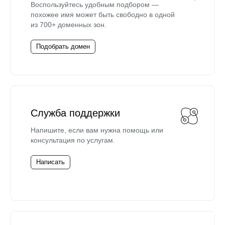
Воспользуйтесь удобным подбором —
похожее имя может быть свободно в одной
из 700+ доменных зон.
Подобрать домен
Служба поддержки
Напишите, если вам нужна помощь или
консультация по услугам.
Написать