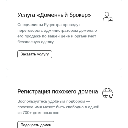
Услуга «Доменный брокер»
Специалисты Руцентра проведут
переговоры с администратором домена о
его продаже по вашей цене и организуют
безопасную сделку.
Заказать услугу
Регистрация похожего домена
Воспользуйтесь удобным подбором —
похожее имя может быть свободно в одной
из 700+ доменных зон.
Подобрать домен