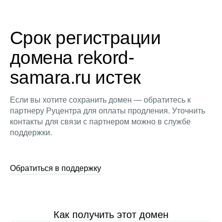
Срок регистрации
домена rekord-
samara.ru истек
Если вы хотите сохранить домен — обратитесь к
партнеру Руцентра для оплаты продления. Уточнить
контакты для связи с партнером можно в службе
поддержки.
Обратиться в поддержку
Как получить этот домен