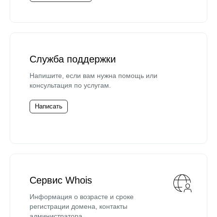
Служба поддержки
Напишите, если вам нужна помощь или
консультация по услугам.
Написать
Сервис Whois
Информация о возрасте и сроке
регистрации домена, контакты
администратора.