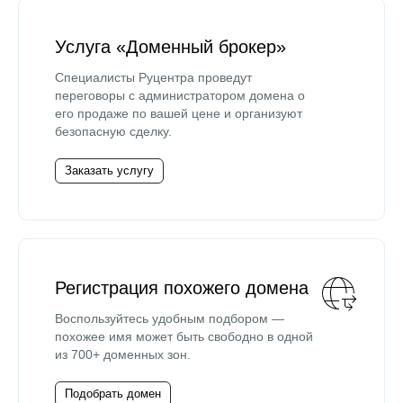
Услуга «Доменный брокер»
Специалисты Руцентра проведут
переговоры с администратором домена о
его продаже по вашей цене и организуют
безопасную сделку.
Заказать услугу
Регистрация похожего домена
Воспользуйтесь удобным подбором —
похожее имя может быть свободно в одной
из 700+ доменных зон.
Подобрать домен