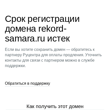
Срок регистрации
домена rekord-
samara.ru истек
Если вы хотите сохранить домен — обратитесь к
партнеру Руцентра для оплаты продления. Уточнить
контакты для связи с партнером можно в службе
поддержки.
Обратиться в поддержку
Как получить этот домен