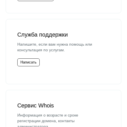
Служба поддержки
Напишите, если вам нужна помощь или
консультация по услугам.
Написать
Сервис Whois
Информация о возрасте и сроке
регистрации домена, контакты
администратора.