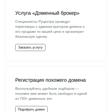
Услуга «Доменный брокер»
Специалисты Руцентра проведут
переговоры с администратором домена о
его продаже по вашей цене и организуют
безопасную сделку.
Заказать услугу
Регистрация похожего домена
Воспользуйтесь удобным подбором —
похожее имя может быть свободно в одной
из 700+ доменных зон.
Подобрать домен