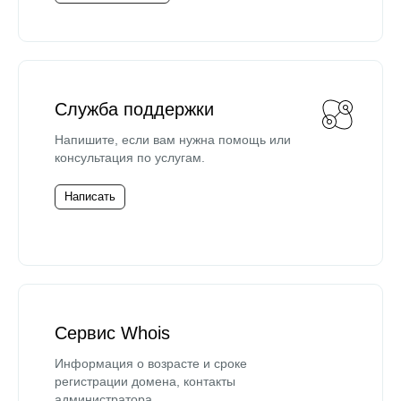
Служба поддержки
Напишите, если вам нужна помощь или
консультация по услугам.
Написать
Сервис Whois
Информация о возрасте и сроке
регистрации домена, контакты
администратора.