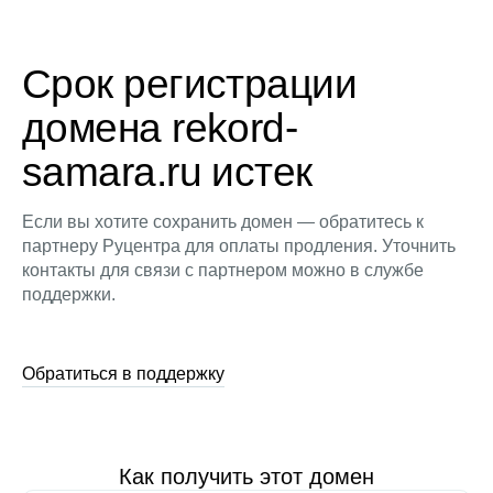
Срок регистрации
домена rekord-
samara.ru истек
Если вы хотите сохранить домен — обратитесь к
партнеру Руцентра для оплаты продления. Уточнить
контакты для связи с партнером можно в службе
поддержки.
Обратиться в поддержку
Как получить этот домен