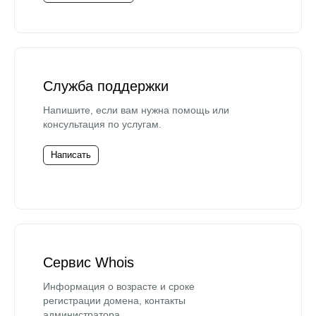
Служба поддержки
Напишите, если вам нужна помощь или
консультация по услугам.
Написать
Сервис Whois
Информация о возрасте и сроке
регистрации домена, контакты
администратора.