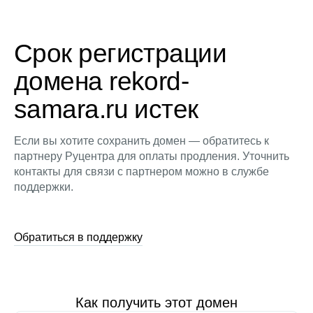
Срок регистрации
домена rekord-
samara.ru истек
Если вы хотите сохранить домен — обратитесь к
партнеру Руцентра для оплаты продления. Уточнить
контакты для связи с партнером можно в службе
поддержки.
Обратиться в поддержку
Как получить этот домен