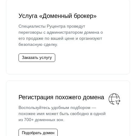
Услуга «Доменный брокер»
Специалисты Руцентра проведут
переговоры с администратором домена о
его продаже по вашей цене и организуют
безопасную сделку.
Заказать услугу
Регистрация похожего домена
Воспользуйтесь удобным подбором —
похожее имя может быть свободно в одной
из 700+ доменных зон.
Подобрать домен