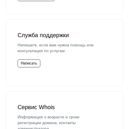
Служба поддержки
Напишите, если вам нужна помощь или
консультация по услугам.
Написать
Сервис Whois
Информация о возрасте и сроке
регистрации домена, контакты
администратора.