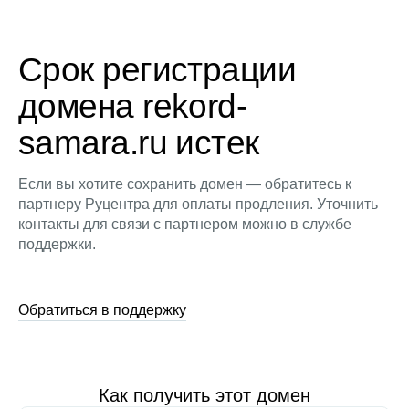
Срок регистрации
домена rekord-
samara.ru истек
Если вы хотите сохранить домен — обратитесь к
партнеру Руцентра для оплаты продления. Уточнить
контакты для связи с партнером можно в службе
поддержки.
Обратиться в поддержку
Как получить этот домен