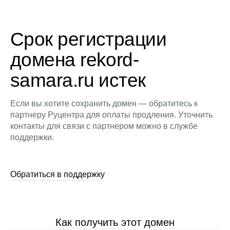
Срок регистрации
домена rekord-
samara.ru истек
Если вы хотите сохранить домен — обратитесь к
партнеру Руцентра для оплаты продления. Уточнить
контакты для связи с партнером можно в службе
поддержки.
Обратиться в поддержку
Как получить этот домен