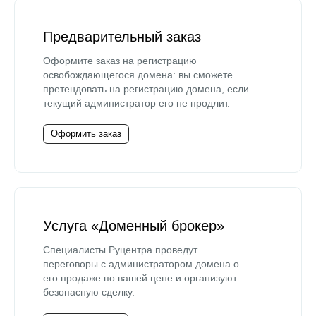
Предварительный заказ
Оформите заказ на регистрацию
освобождающегося домена: вы сможете
претендовать на регистрацию домена, если
текущий администратор его не продлит.
Оформить заказ
Услуга «Доменный брокер»
Специалисты Руцентра проведут
переговоры с администратором домена о
его продаже по вашей цене и организуют
безопасную сделку.