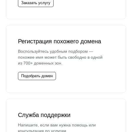
Заказать услугу
Регистрация похожего домена
Воспользуйтесь удобным подбором —
похожее имя может быть свободно в одной
из 700+ доменных зон.
Подобрать домен
Служба поддержки
Напишите, если вам нужна помощь или
консультация по услугам.