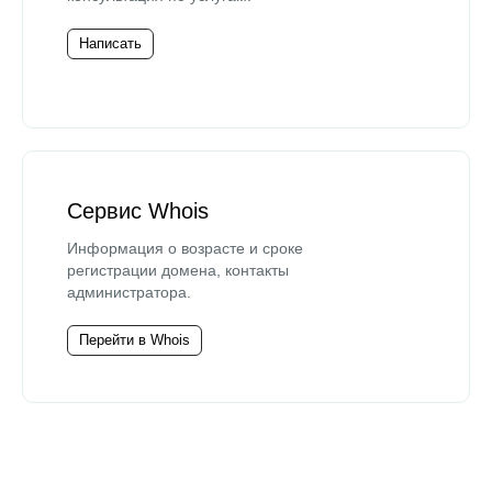
Написать
Сервис Whois
Информация о возрасте и сроке
регистрации домена, контакты
администратора.
Перейти в Whois