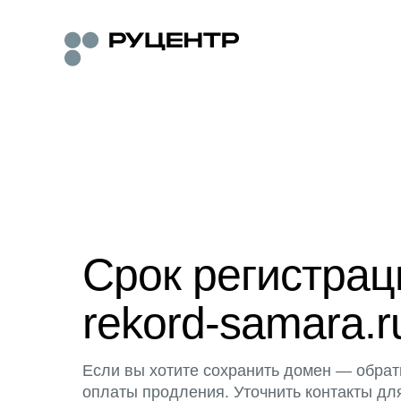
Срок регистра
rekord-samara.r
Если вы хотите сохранить домен — обрат
оплаты продления. Уточнить контакты дл