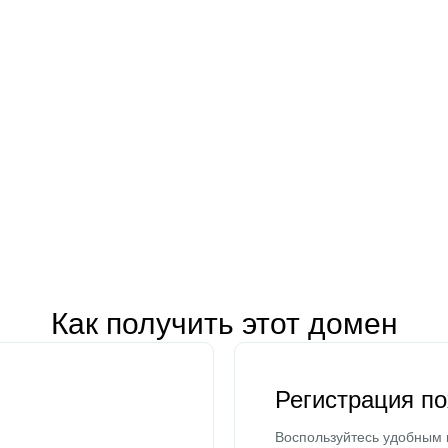
Как получить этот домен
Регистрация п
Воспользуйтесь удобным