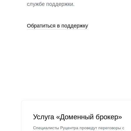
службе поддержки.
Обратиться в поддержку
Услуга «Доменный брокер»
Специалисты Руцентра проведут переговоры с