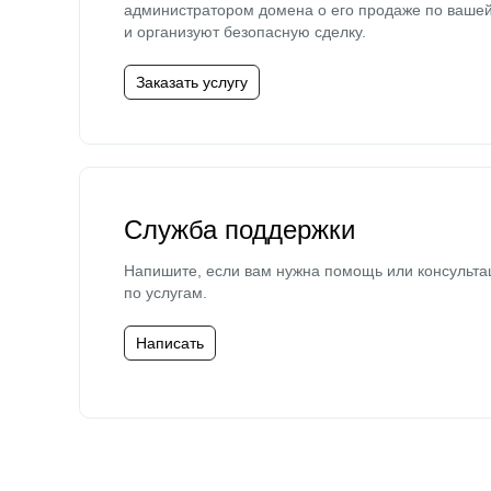
администратором домена о его продаже по ваше
и организуют безопасную сделку.
Заказать услугу
Служба поддержки
Напишите, если вам нужна помощь или консульта
по услугам.
Написать