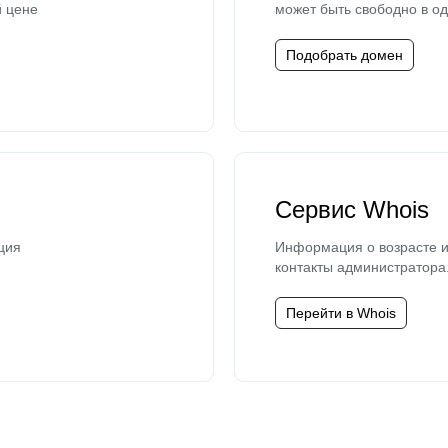
й цене
может быть свободно в од
Подобрать домен
Сервис Whois
ция
Информация о возрасте и
контакты администратора
Перейти в Whois