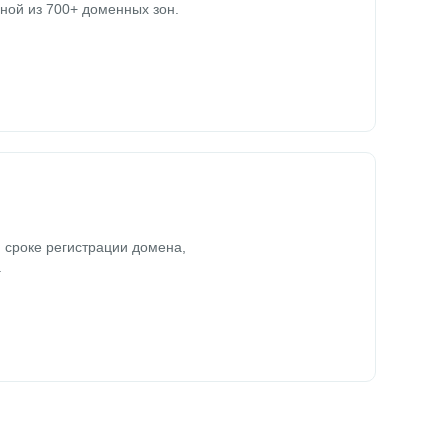
ной из 700+ доменных зон.
 сроке регистрации домена,
.