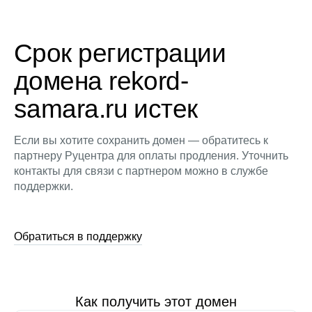
Срок регистрации
домена rekord-
samara.ru истек
Если вы хотите сохранить домен — обратитесь к
партнеру Руцентра для оплаты продления. Уточнить
контакты для связи с партнером можно в службе
поддержки.
Обратиться в поддержку
Как получить этот домен