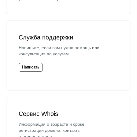
Служба поддержки
Напишите, если вам нужна помощь или
консультация по услугам.
Написать
Сервис Whois
Информация о возрасте и сроке
регистрации домена, контакты
администратора.