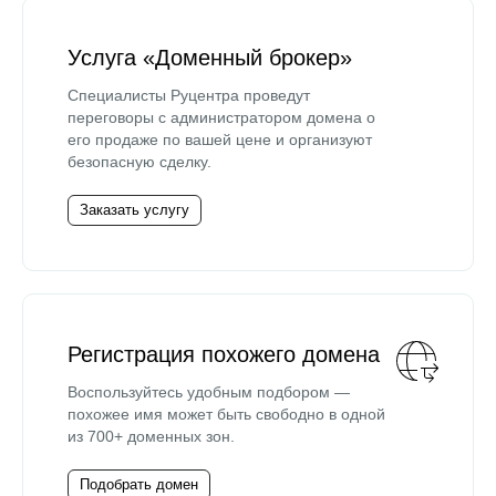
Услуга «Доменный брокер»
Специалисты Руцентра проведут
переговоры с администратором домена о
его продаже по вашей цене и организуют
безопасную сделку.
Заказать услугу
Регистрация похожего домена
Воспользуйтесь удобным подбором —
похожее имя может быть свободно в одной
из 700+ доменных зон.
Подобрать домен