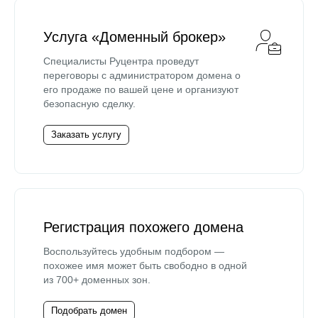
Услуга «Доменный брокер»
Специалисты Руцентра проведут
переговоры с администратором домена о
его продаже по вашей цене и организуют
безопасную сделку.
Заказать услугу
Регистрация похожего домена
Воспользуйтесь удобным подбором —
похожее имя может быть свободно в одной
из 700+ доменных зон.
Подобрать домен