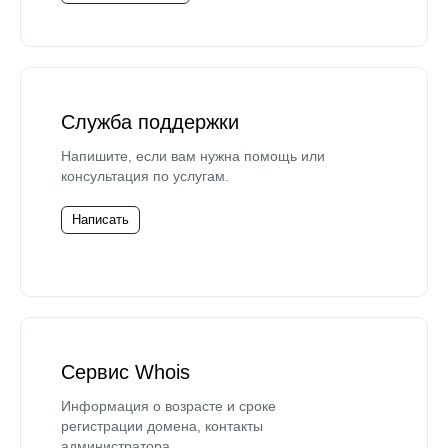
Служба поддержки
Напишите, если вам нужна помощь или
консультация по услугам.
Написать
Сервис Whois
Информация о возрасте и сроке
регистрации домена, контакты
администратора.