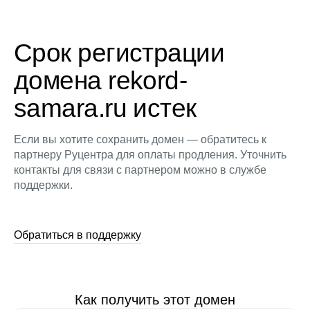
Срок регистрации
домена rekord-
samara.ru истек
Если вы хотите сохранить домен — обратитесь к
партнеру Руцентра для оплаты продления. Уточнить
контакты для связи с партнером можно в службе
поддержки.
Обратиться в поддержку
Как получить этот домен