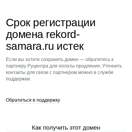
Срок регистрации
домена rekord-
samara.ru истек
Если вы хотите сохранить домен — обратитесь к
партнеру Руцентра для оплаты продления. Уточнить
контакты для связи с партнером можно в службе
поддержки.
Обратиться в поддержку
Как получить этот домен