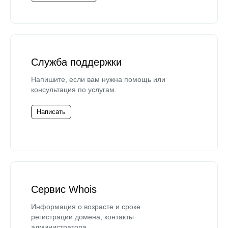
Служба поддержки
Напишите, если вам нужна помощь или
консультация по услугам.
Написать
Сервис Whois
Информация о возрасте и сроке
регистрации домена, контакты
администратора.