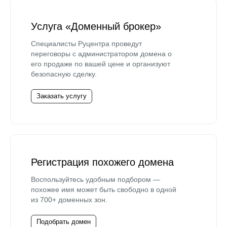
Услуга «Доменный брокер»
Специалисты Руцентра проведут
переговоры с администратором домена о
его продаже по вашей цене и организуют
безопасную сделку.
Заказать услугу
Регистрация похожего домена
Воспользуйтесь удобным подбором —
похожее имя может быть свободно в одной
из 700+ доменных зон.
Подобрать домен