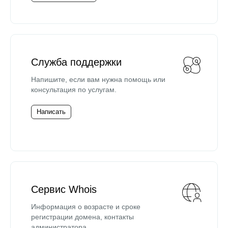
Служба поддержки
Напишите, если вам нужна помощь или
консультация по услугам.
Написать
Сервис Whois
Информация о возрасте и сроке
регистрации домена, контакты
администратора.