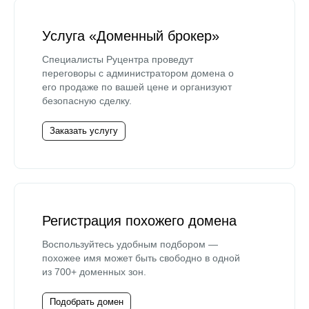
Услуга «Доменный брокер»
Специалисты Руцентра проведут
переговоры с администратором домена о
его продаже по вашей цене и организуют
безопасную сделку.
Заказать услугу
Регистрация похожего домена
Воспользуйтесь удобным подбором —
похожее имя может быть свободно в одной
из 700+ доменных зон.
Подобрать домен