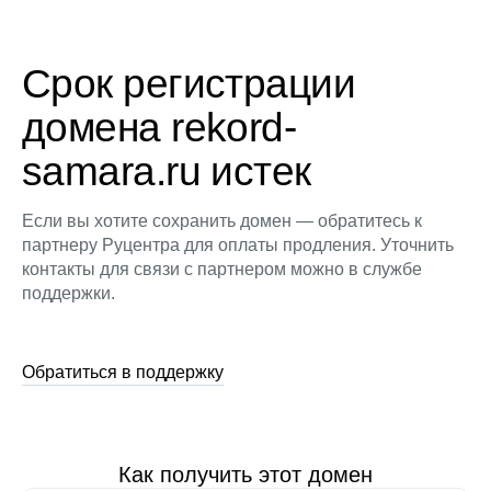
Срок регистрации
домена rekord-
samara.ru истек
Если вы хотите сохранить домен — обратитесь к
партнеру Руцентра для оплаты продления. Уточнить
контакты для связи с партнером можно в службе
поддержки.
Обратиться в поддержку
Как получить этот домен